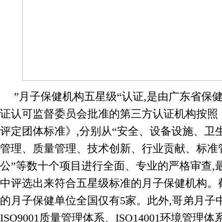
”月子保健机构五星级“认证,是由广东省保
证认可监督委员会批准的第三方认证机构按照
评定团体标准》,分别从“安全、设备设施、卫
管理、质量管理、技术创新、行业贡献、标准
公”等数十个项目进行全面、专业的严格审查,
中评选出来符合五星级标准的月子保健机构。
的月子保健单位全国仅有5家。此外,哥弟月子
ISO9001质量管理体系、ISO14001环境管理体系