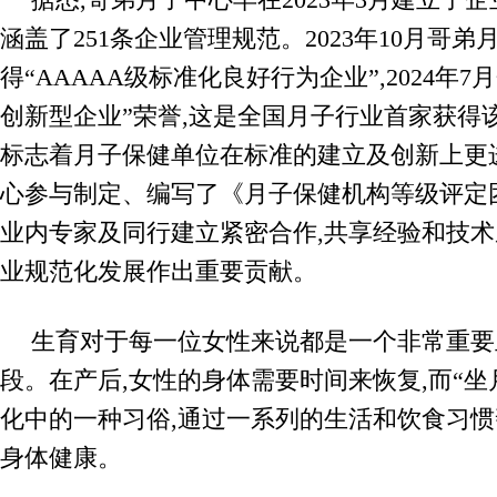
涵盖了251条企业管理规范。2023年10月哥弟
得“AAAAA级标准化良好行为企业”,2024年
创新型企业”荣誉,这是全国月子行业首家获得
标志着月子保健单位在标准的建立及创新上更
心参与制定、编写了《月子保健机构等级评定
业内专家及同行建立紧密合作,共享经验和技术
业规范化发展作出重要贡献。
生育对于每一位女性来说都是一个非常重要
段。在产后,女性的身体需要时间来恢复,而“坐
化中的一种习俗,通过一系列的生活和饮食习
身体健康。