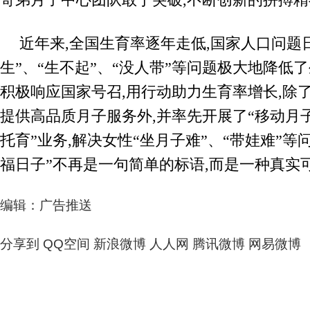
近年来,全国生育率逐年走低,国家人口问题
生”、“生不起”、“没人带”等问题极大地降低
积极响应国家号召,用行动助力生育率增长,除
提供高品质月子服务外,并率先开展了“移动月子到
托育”业务,解决女性“坐月子难”、“带娃难”等问
福日子”不再是一句简单的标语,而是一种真实
编辑：广告推送
分享到
QQ空间
新浪微博
人人网
腾讯微博
网易微博