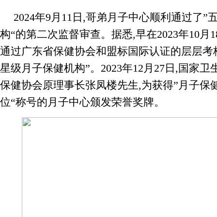
2024年9月11日,哥弟月子中心顺利通过了
构“的第二次监督审查。据悉,早在2023年10月
通过广东省保健协会和盟标国际认证的层层考核
星级月子保健机构”。2023年12月27日,国家
保健协会原理事长张凤楼先生,为获得”月子保
位“称号的月子中心颁发荣誉奖牌。