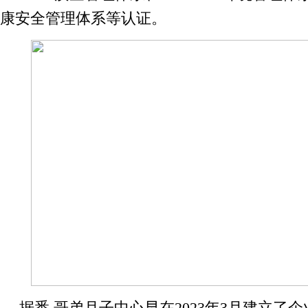
康安全管理体系等认证。
据悉,哥弟月子中心早在2023年3月建立了