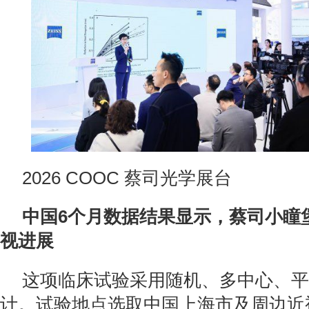
2026 COOC 蔡司光学展台
中国6个月数据结果显示，蔡司小瞳
视进展
这项临床试验采用随机、多中心、平
计。试验地点选取中国上海市及周边近