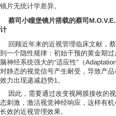
镜片无统计学差异。
蔡司小瞳堡镜片搭载的蔡司M.O.V.
计
回顾近年来的近视管理临床文献，蔡
到一个隐性规律：初始干预的黄金期过
脑神经系统强大的“适应性”（Adaptat
对静态的视觉信号产生耐受，导致产品
效力出现递减趋势1。
因此，需要通过改变视网膜接收的视
态刺激，激活视觉神经响应，这样有机
长效的近视管理效果。