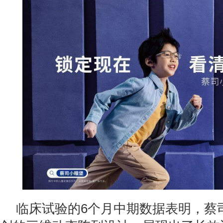
临床试验的6个月中期数据表明，蔡