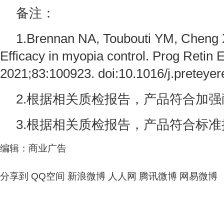
备注：
1.Brennan NA, Toubouti YM, Cheng 
Efficacy in myopia control. Prog Retin 
2021;83:100923. doi:10.1016/j.preteye
2.根据相关质检报告，产品符合加
3.根据相关质检报告，产品符合标
编辑：商业广告
分享到
QQ空间
新浪微博
人人网
腾讯微博
网易微博