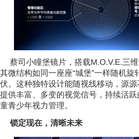
蔡司小瞳堡镜片，搭载M.O.V.E.
其微结构如同一座座“城堡”一样随机旋
伏。这种独特设计能随视线移动，源源
提供丰富、多变的视觉信号，持续活跃
童青少年视力管理。
锁定现在，清晰未来