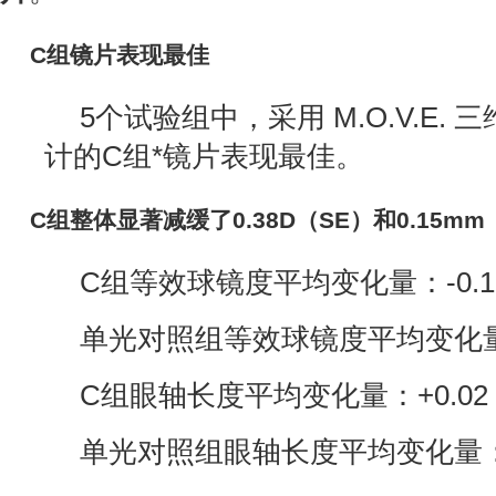
C组镜片表现最佳
5个试验组中，采用 M.O.V.E.
计的C组*镜片表现最佳。
C组整体显著减缓了0.38D（SE）和0.15mm
C组等效球镜度平均变化量：-0.13
单光对照组等效球镜度平均变化量：-
C组眼轴长度平均变化量：+0.02
单光对照组眼轴长度平均变化量：+0