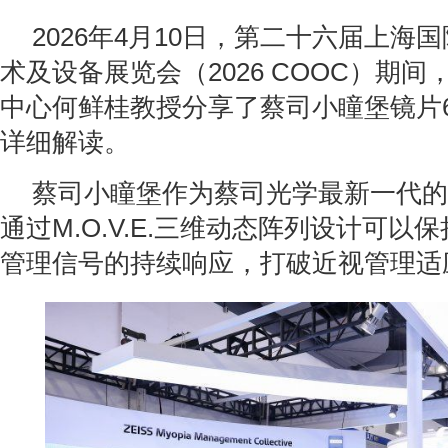
2026年4月10日，第二十六届上海
术及设备展览会（2026 COOC）期
中心何鲜桂教授分享了蔡司小瞳堡镜片
详细解读。
蔡司小瞳堡作为蔡司光学最新一代的
通过M.O.V.E.三维动态阵列设计可以
管理信号的持续响应，打破近视管理适