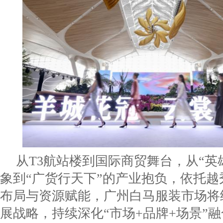
从T3航站楼到国际商贸舞台，从“英
象到“广货行天下”的产业抱负，依托越
布局与资源赋能，广州白马服装市场将
展战略，持续深化“市场+品牌+场景”