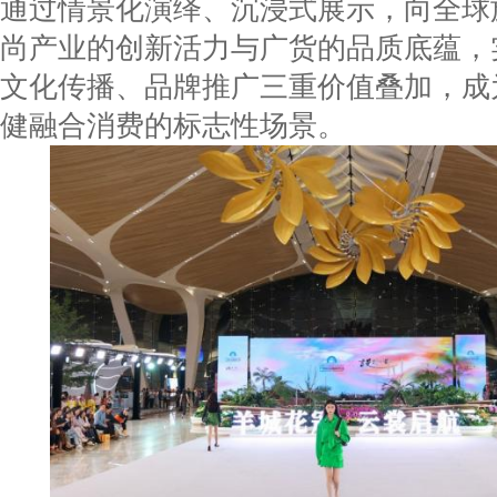
通过情景化演绎、沉浸式展示，向全球
尚产业的创新活力与广货的品质底蕴，
文化传播、品牌推广三重价值叠加，成
健融合消费的标志性场景。