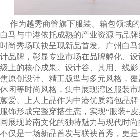
作为越秀商管旗下服装、箱包领域的
白马与中港依托成熟的产业资源与品牌
时尚秀场联袂呈现新品首发。广州白马
计品牌，彰显专业市场在品牌孵化、设
级上的核心成果。设计谷、其用、线影、F
焦原创设计、精工版型与多元风格，覆
休闲等时尚风格，集中展现湾区服装市
蒽爱、上人上品作为中港优质箱包品牌
服饰形成完整穿搭生态，实现“服装+皮
同展现岭南文化的独特魅力与现代时尚
不仅是一场新品首发与联袂首秀，更是