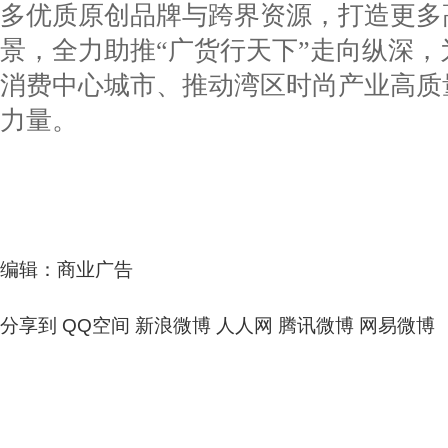
多优质原创品牌与跨界资源，打造更多
景，全力助推“广货行天下”走向纵深，
消费中心城市、推动湾区时尚产业高质
力量。
编辑：商业广告
分享到
QQ空间
新浪微博
人人网
腾讯微博
网易微博